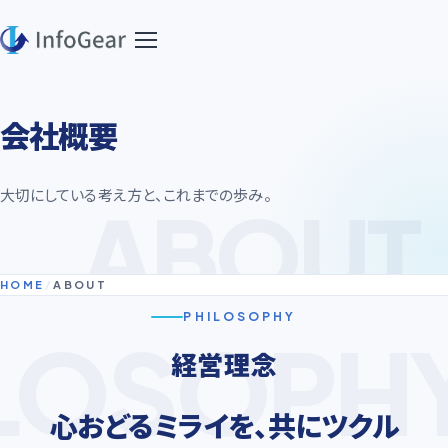
会社概要
大切にしている考え方と、これまでの歩み。
HOME
/
ABOUT
PHILOSOPHY
経営理念
心おどるミライを、共にツクル