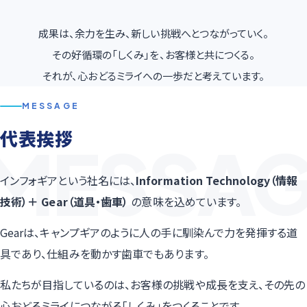
成果は、余力を生み、新しい挑戦へとつながっていく。
その好循環の「しくみ」を、お客様と共につくる。
それが、心おどるミライへの一歩だと考えています。
MESSAGE
代表挨拶
インフォギアという社名には、
Information Technology（情報
技術）＋ Gear（道具・歯車）
の意味を込めています。
Gearは、キャンプギアのように人の手に馴染んで力を発揮する道
具であり、仕組みを動かす歯車でもあります。
私たちが目指しているのは、お客様の挑戦や成長を支え、その先の
心おどるミライにつながる「しくみ」をつくることです。