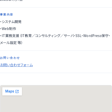
事業内容
・システム開発
・Web制作
・IT業務支援（IT教育／コンサルティング／サーバ・SSL・WordPress保守・
メール設定 等）
お問い合わせ
お問い合わせフォーム