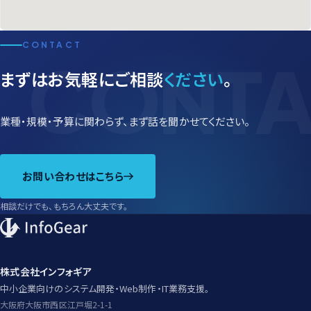
CONTACT
まずはお気軽に
ご相談
ください
。
業種・規模・予算に関わらず、まず話を聞かせてください。
お問い合わせはこちら
相談だけでも、もちろん大丈夫です。
株式会社インフォギア
中小企業向けのシステム開発・Web制作・IT業務支援。
大阪府大阪市西区江戸堀2-1-1