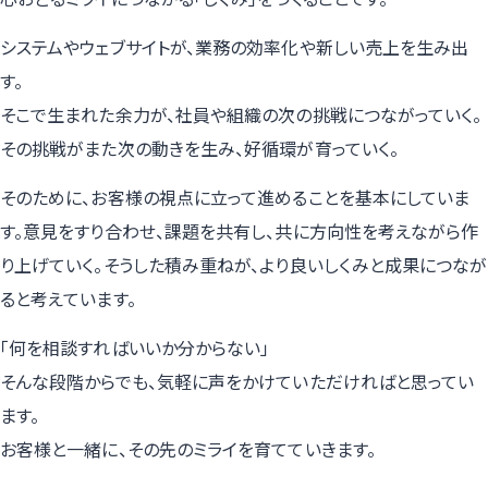
システムやウェブサイトが、業務の効率化や新しい売上を生み出
す。
そこで生まれた余力が、社員や組織の次の挑戦につながっていく。
その挑戦がまた次の動きを生み、好循環が育っていく。
そのために、お客様の視点に立って進めることを基本にしていま
す。意見をすり合わせ、課題を共有し、共に方向性を考えながら作
り上げていく。そうした積み重ねが、より良いしくみと成果につなが
ると考えています。
「何を相談すればいいか分からない」
そんな段階からでも、気軽に声をかけていただければと思ってい
ます。
お客様と一緒に、その先のミライを育てていきます。