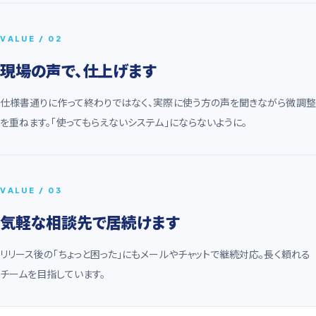
VALUE / 02
現場の声で、仕上げます
仕様書通りに作って終わりではなく、実際に使う方の声を聞きながら微調整
を重ねます。「使ってもらえないシステム」にならないように。
VALUE / 03
気軽な相談先で居続けます
リリース後の「ちょっと困った」にもメールやチャットで継続対応。長く頼れる
チームを目指しています。