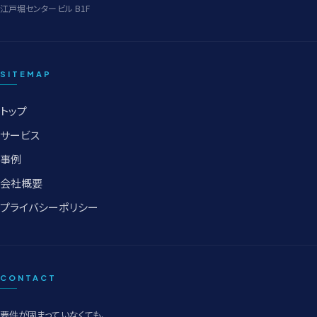
江戸堀センタービル B1F
SITEMAP
トップ
サービス
事例
会社概要
プライバシーポリシー
CONTACT
要件が固まっていなくても、